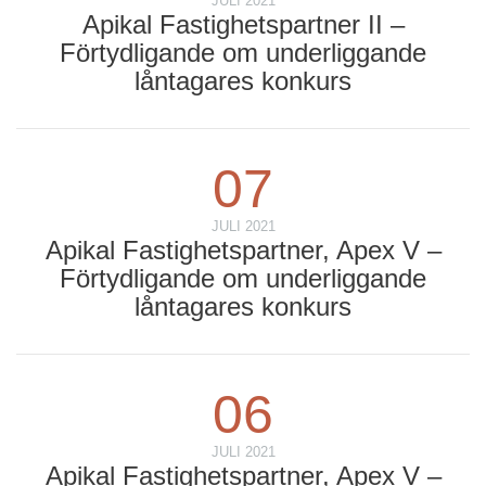
JULI 2021
Apikal Fastighetspartner II –
Förtydligande om underliggande
låntagares konkurs
07
JULI 2021
Apikal Fastighetspartner, Apex V –
Förtydligande om underliggande
låntagares konkurs
06
JULI 2021
Apikal Fastighetspartner, Apex V –