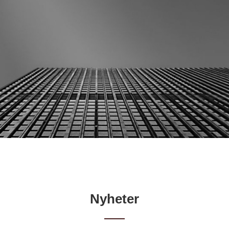
Nyheter