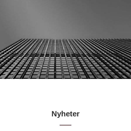
Nyheter